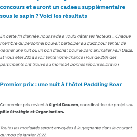
concours et auront un cadeau supplémentaire
sous le sapin ? Voici les résultats
En cette fin d'année, nous.swde a voulu gâter ses lecteurs ... Chaque
membre du personnel pouvait participer au quizz pour tenter de
gagner une nuit ou un bon d'achat pour le parc animalier Pairi Daiza.
Et vous êtes 232 à avoir tenté votre chance ! Plus de 25% des
participants ont trouvé au moins 24 bonnes réponses, bravo !
Premier prix : une nuit à l'hôtel Paddling Bear
Ce premier prix revient à
Sigrid Douven
, coordinatrice de projets au
pôle Stratégie et Organisation
.
Toutes les modalités seront envoyées à la gagnante dans le courant
du mois de janvier 2022.