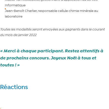
Informatique
Jean-Benoît Charlier, responsable cellule chimie minérale au
laboratoire
Toutes les modalités seront envoyées aux gagnants dans le courant
du mois de janvier 2022
Merci à chaque participant. Restez attentifs à
de prochains concours. Joyeux Noël à tous et
toutes !
Réactions
Réagir
J’aime