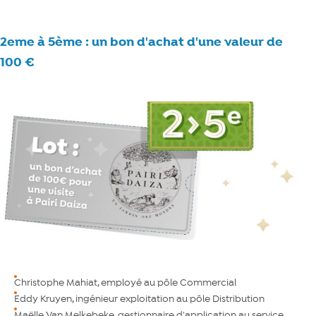
2eme à 5ème : un bon d'achat d'une valeur de
100 €
Christophe Mahiat, employé au pôle Commercial
Eddy Kruyen, ingénieur exploitation au pôle Distribution
Maëlle Van Melkebeke, gestionnaire d'application au service