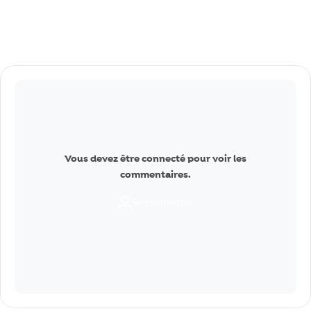
Commentaires
Vous devez être connecté pour voir les
commentaires.
Se connecter