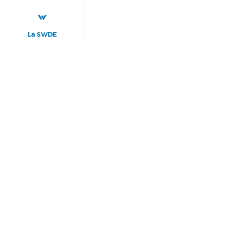
La SWDE