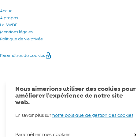
Accueil
À propos
La SWDE
Mentions légales
Politique de vie privée
Paramètres de cookies
Nous aimerions utiliser des cookies pour
améliorer l’expérience de notre site
web.
En savoir plus sur
notre politique de gestion des cookies
Paramétrer mes cookies