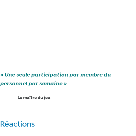
Une seule participation par membre du
personnel par semaine
Le maître du jeu
Réactions