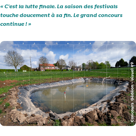
C'est la lutte finale. La saison des festivals
touche doucement à sa fin. Le grand concours
continue !