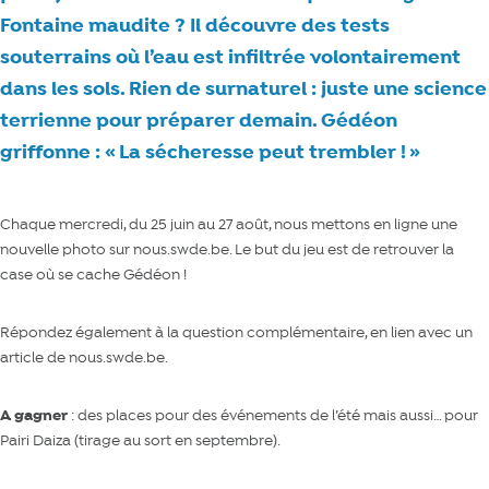
Fontaine maudite ? Il découvre des tests
souterrains où l’eau est infiltrée volontairement
dans les sols. Rien de surnaturel : juste une science
terrienne pour préparer demain. Gédéon
griffonne : « La sécheresse peut trembler ! »
Chaque mercredi, du 25 juin au 27 août, nous mettons en ligne une
nouvelle photo sur nous.swde.be. Le but du jeu est de retrouver la
case où se cache Gédéon !
Répondez également à la question complémentaire, en lien avec un
article de nous.swde.be.
A gagner
: des places pour des événements de l’été mais aussi… pour
Pairi Daiza (tirage au sort en septembre).