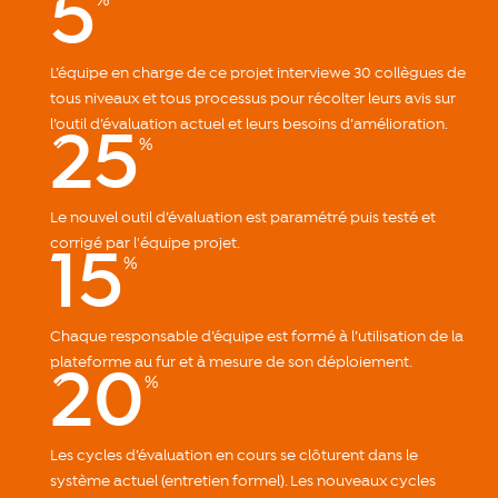
5
%
L’équipe en charge de ce projet interviewe 30 collègues de
tous niveaux et tous processus pour récolter leurs avis sur
25
l’outil d’évaluation actuel et leurs besoins d’amélioration.
%
Le nouvel outil d’évaluation est paramétré puis testé et
15
corrigé par l'équipe projet.
%
Chaque responsable d’équipe est formé à l’utilisation de la
20
plateforme au fur et à mesure de son déploiement.
%
Les cycles d’évaluation en cours se clôturent dans le
système actuel (entretien formel). Les nouveaux cycles