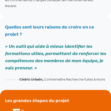
au Contremaître) chargés d’évaluer les membres de leur
équipe.
Quelles sont leurs raisons de croire en ce
projet ?
Un outil qui aide à mieux identifier les
formations utiles, permettant de renforcer les
compétences des membres de mon équipe, je
suis preneur.
Cédric Urbain,
Contremaître Recherche fuites à Mons
Les grandes étapes du projet