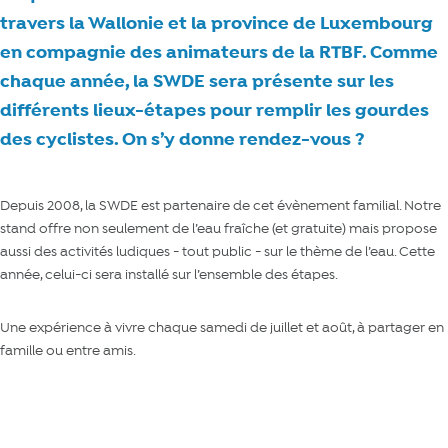
travers la Wallonie et la province de Luxembourg
en compagnie des animateurs de la RTBF. Comme
chaque année, la SWDE sera présente sur les
différents lieux-étapes pour remplir les gourdes
des cyclistes. On s’y donne rendez-vous ?
Depuis 2008, la SWDE est partenaire de cet évènement familial. Notre
stand offre non seulement de l’eau fraîche (et gratuite) mais propose
aussi des activités ludiques - tout public - sur le thème de l’eau. Cette
année, celui-ci sera installé sur l’ensemble des étapes.
Une expérience à vivre chaque samedi de juillet et août, à partager en
famille ou entre amis.
Comment la SWDE s’organise pour le Beau Vélo de RAVel ?