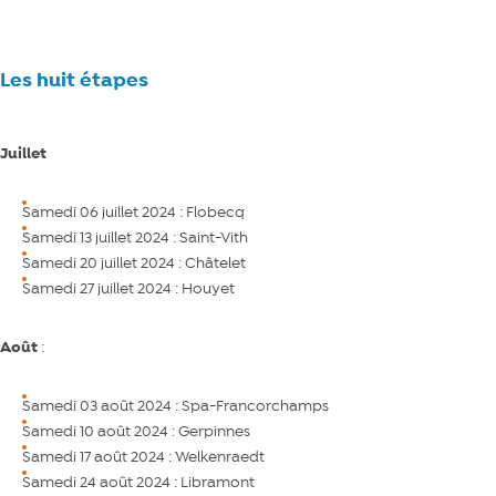
Les huit étapes
Juillet
Samedi 06 juillet 2024 : Flobecq
Samedi 13 juillet 2024 : Saint-Vith
Samedi 20 juillet 2024 : Châtelet
Samedi 27 juillet 2024 : Houyet
Août
:
Samedi 03 août 2024 : Spa-Francorchamps
Samedi 10 août 2024 : Gerpinnes
Samedi 17 août 2024 : Welkenraedt
Samedi 24 août 2024 : Libramont