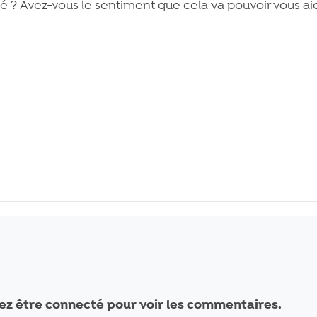
 ? Avez-vous le sentiment que cela va pouvoir vous ai
ez être connecté pour voir les commentaires.