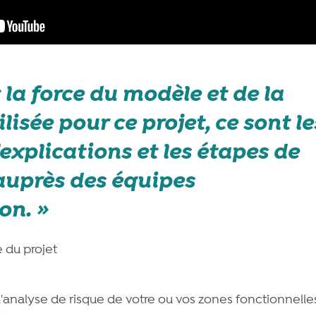
t la force du modèle et de la
isée pour ce projet, ce sont le
xplications et les étapes de
auprès des équipes
on.
 du projet
l'analyse de risque de votre ou vos zones fonctionnelle