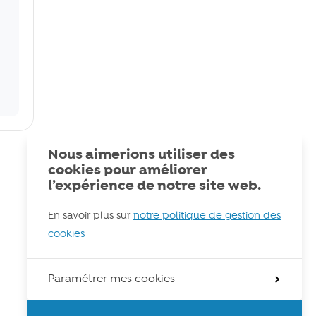
Nous aimerions utiliser des
cookies pour améliorer
l’expérience de notre site web.
En savoir plus sur
notre politique de gestion des
cookies
Paramétrer mes cookies