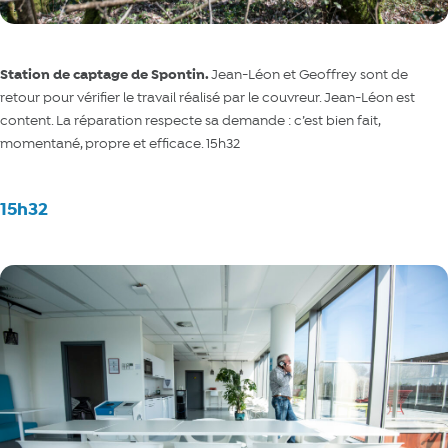
Station de captage de Spontin.
Jean-Léon et Geoffrey sont de
retour pour vérifier le travail réalisé par le couvreur. Jean-Léon est
content. La réparation respecte sa demande : c’est bien fait,
momentané, propre et efficace. 15h32
15h32