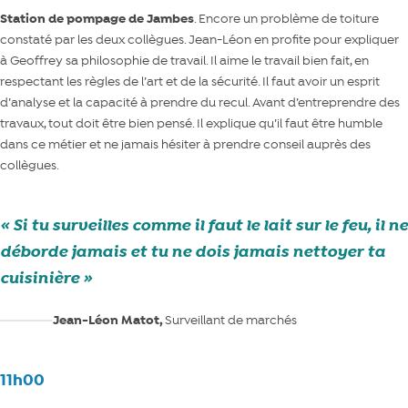
Station de pompage de Jambes
. Encore un problème de toiture
constaté par les deux collègues. Jean-Léon en profite pour expliquer
à Geoffrey sa philosophie de travail. Il aime le travail bien fait, en
respectant les règles de l’art et de la sécurité. Il faut avoir un esprit
d’analyse et la capacité à prendre du recul. Avant d’entreprendre des
travaux, tout doit être bien pensé. Il explique qu’il faut être humble
dans ce métier et ne jamais hésiter à prendre conseil auprès des
collègues.
Si tu surveilles comme il faut le lait sur le feu, il ne
déborde jamais et tu ne dois jamais nettoyer ta
cuisinière
Jean-Léon Matot,
Surveillant de marchés
11h00