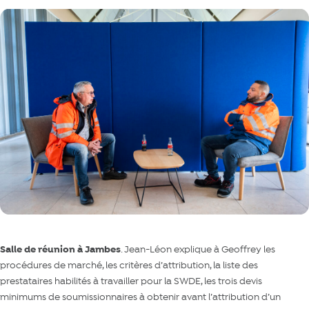
Salle de réunion à Jambes
. Jean-Léon explique à Geoffrey les
procédures de marché, les critères d’attribution, la liste des
prestataires habilités à travailler pour la SWDE, les trois devis
minimums de soumissionnaires à obtenir avant l’attribution d’un