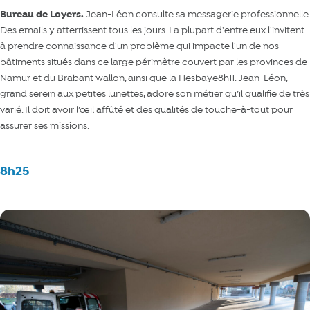
Bureau de Loyers.
Jean-Léon consulte sa messagerie professionnelle.
Des emails y atterrissent tous les jours. La plupart d'entre eux l'invitent
à prendre connaissance d'un problème qui impacte l'un de nos
bâtiments situés dans ce large périmètre couvert par les provinces de
Namur et du Brabant wallon, ainsi que la Hesbaye8h11. Jean-Léon,
grand serein aux petites lunettes, adore son métier qu’il qualifie de très
varié. Il doit avoir l’œil affûté et des qualités de touche-à-tout pour
assurer ses missions.
8h25