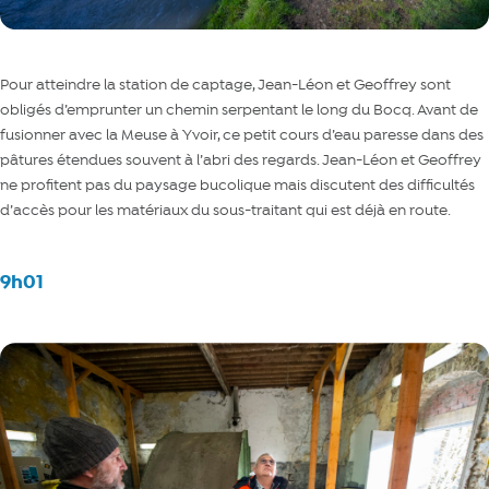
Pour atteindre la station de captage, Jean-Léon et Geoffrey sont
obligés d’emprunter un chemin serpentant le long du Bocq. Avant de
fusionner avec la Meuse à Yvoir, ce petit cours d’eau paresse dans des
pâtures étendues souvent à l’abri des regards. Jean-Léon et Geoffrey
ne profitent pas du paysage bucolique mais discutent des difficultés
d’accès pour les matériaux du sous-traitant qui est déjà en route.
9h01