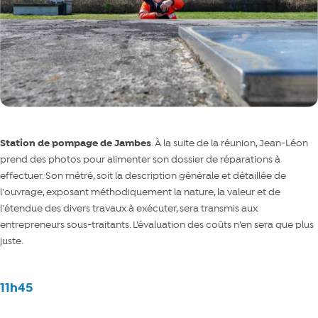
Station de pompage de Jambes
. À la suite de la réunion, Jean-Léon
prend des photos pour alimenter son dossier de réparations à
effectuer. Son métré, soit la description générale et détaillée de
l'ouvrage, exposant méthodiquement la nature, la valeur et de
l'étendue des divers travaux à exécuter, sera transmis aux
entrepreneurs sous-traitants. L’évaluation des coûts n’en sera que plus
juste.
11h45