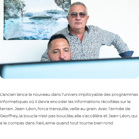
L’ancien lance le nouveau dans l’univers impitoyable des programmes
informatiques où il devra encoder les informations récoltées sur le
terrain. Jean-Léon, force tranquille, veille au grain. Avec l’arrivée de
Geoffrey, la boucle n’est pas bouclée, elle s’accélère et Jean-Léon, qui
a le compas dans l’œil, aime quand tout tourne bien rond.