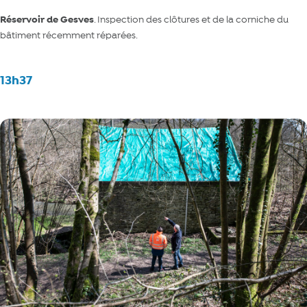
Réservoir de Gesves
. Inspection des clôtures et de la corniche du
bâtiment récemment réparées.
13h37