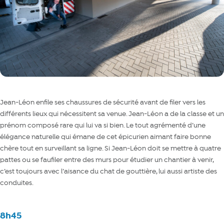
Jean-Léon enfile ses chaussures de sécurité avant de filer vers les
différents lieux qui nécessitent sa venue. Jean-Léon a de la classe et un
prénom composé rare qui lui va si bien. Le tout agrémenté d’une
élégance naturelle qui émane de cet épicurien aimant faire bonne
chère tout en surveillant sa ligne. Si Jean-Léon doit se mettre à quatre
pattes ou se faufiler entre des murs pour étudier un chantier à venir,
c’est toujours avec l’aisance du chat de gouttière, lui aussi artiste des
conduites.
8h45