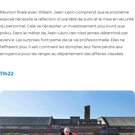
Réunion finale avec William. Jean-Léon comprend que le problème
exposé nécessite la réfection d’une tête de puits et la mise en sécurité
du personnel. Cela va nécessiter un investissement plus lourd que
prévu. Dans le métier de Jean-Léon, rien n’est jamais déterminé par
avance. Les surprises font partie de sa vie professionnelle. Elles ne
l’effraient plus. Il sait comment les dompter, leur faire perdre leur
arrogance pour les ranger au département des affaires classées.
11h22