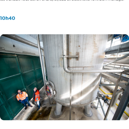
10h40