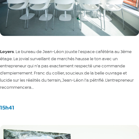
Loyers
. Le bureau de Jean-Léon jouxte l'espace cafétéria au 3ème
étage. Le jovial surveillant de marchés hausse le ton avec un
entrepreneur qui n’a pas exactement respecté une commande
d’empierrement. Franc du collier, soucieux de la belle ouvrage et
lucide sur les réalités du terrain, Jean-Léon l’a pétrifié. L’entrepreneur
recommencera…
15h41