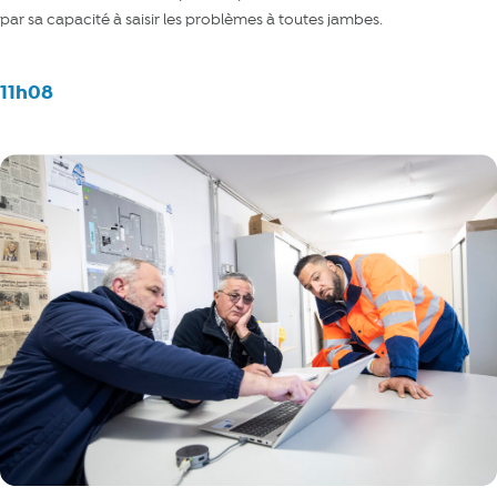
par sa capacité à saisir les problèmes à toutes jambes.
11h08