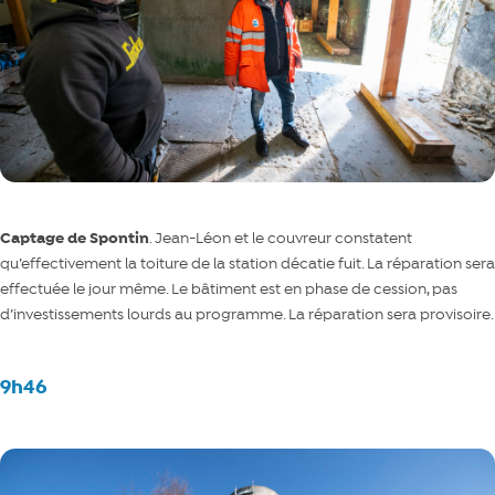
Captage de Spontin
. Jean-Léon et le couvreur constatent
qu’effectivement la toiture de la station décatie fuit. La réparation sera
effectuée le jour même. Le bâtiment est en phase de cession, pas
d’investissements lourds au programme. La réparation sera provisoire.
9h46