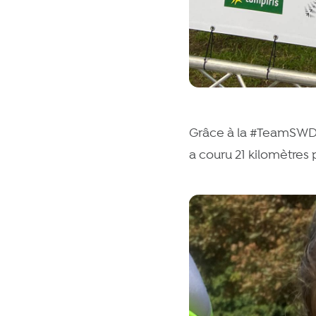
Grâce à la #TeamSWD
a couru 21 kilomètres