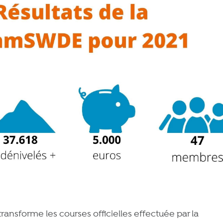
ransforme les courses officielles effectuée par la