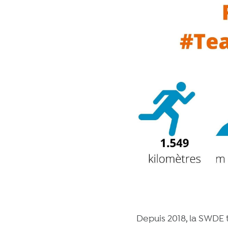
Depuis 2018, la SWDE t