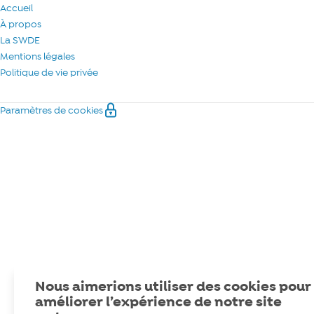
Accueil
À propos
La SWDE
Mentions légales
Politique de vie privée
Paramètres de cookies
Nous aimerions utiliser des cookies pour
améliorer l’expérience de notre site