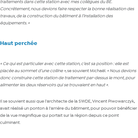
traitements dans cette station avec mes collègues du BE.
Concrètement, nous devions faire respecter la bonne réalisation des
travaux, de la construction du bâtiment à l’installation des
équipements. »
Haut perchée
« Ce qui est particulier avec cette station, c’est sa position : elle est
placée au sommet d’une colline »
, se souvient Michaël.
« Nous devions
donc construire cette station de traitement par-dessus le mont, pour
alimenter les deux réservoirs qui se trouvaient en haut »
.
Il se souvient aussi que l’architecte de la SWDE, Vincent Piwowarczyk,
avait réalisé un ponton à l’arrière du bâtiment, pour pouvoir bénéficier
de la vue magnifique qui portait sur la région depuis ce point
culminant.