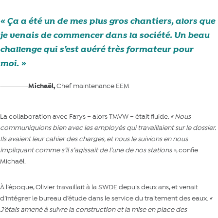
Ça a été un de mes plus gros chantiers, alors que
je venais de commencer dans la société. Un beau
challenge qui s’est avéré très formateur pour
moi.
Michaël,
Chef maintenance EEM
La collaboration avec Farys – alors TMVW – était fluide.
« Nous
communiquions bien avec les employés qui travaillaient sur le dossier.
Ils avaient leur cahier des charges, et nous le suivions en nous
impliquant comme s’il s’agissait de l’une de nos stations »
, confie
Michaël.
À l’époque, Olivier travaillait à la SWDE depuis deux ans, et venait
d’intégrer le bureau d’étude dans le service du traitement des eaux.
«
J’étais amené à suivre la construction et la mise en place des