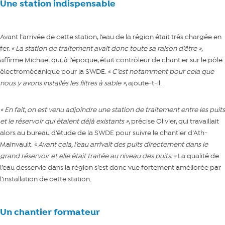
Une station indispensable
Avant l’arrivée de cette station, l’eau de la région était très chargée en
fer.
« La station de traitement avait donc toute sa raison d’être »
,
affirme Michaël qui, à l’époque, était contrôleur de chantier sur le pôle
électromécanique pour la SWDE.
« C’est notamment pour cela que
nous y avons installés les filtres à sable »
, ajoute-t-il.
« En fait, on est venu adjoindre une station de traitement entre les puits
et le réservoir qui étaient déjà existants »
, précise Olivier, qui travaillait
alors au bureau d’étude de la SWDE pour suivre le chantier d’Ath-
Mainvault.
« Avant cela, l’eau arrivait des puits directement dans le
grand réservoir et elle était traitée au niveau des puits. »
La qualité de
l’eau desservie dans la région s’est donc vue fortement améliorée par
l’installation de cette station.
Un chantier formateur