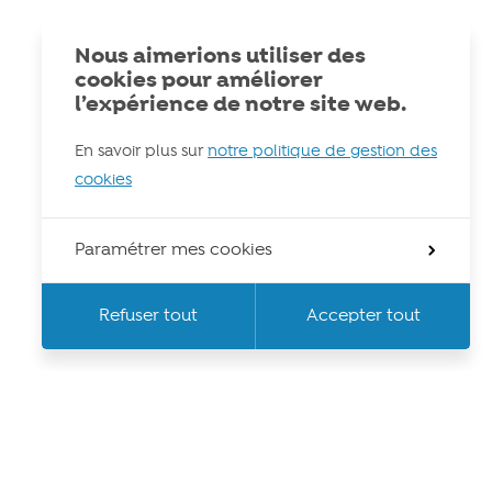
Nous aimerions utiliser des
cookies pour améliorer
l’expérience de notre site web.
En savoir plus sur
notre politique de gestion des
cookies
Paramétrer mes cookies
Refuser tout
Accepter tout
Paramètres de cookies