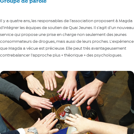
Groupe de parole
Il y a quatre ans, les responsables de l’association proposent à Magda
d’intégrer les équipes de soutien de Quai Jeunes. Il s’agit d’un nouveau
service qui propose une prise en charge non seulement des jeunes
consommateurs de drogues, mais aussi de leurs proches. L'expérience
que Magda a vécue est précieuse. Elle peut très avantageusement
contrebalancer l’approche plus « théorique » des psychologues.