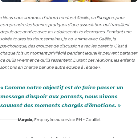
«
Nous nous sommes d’abord rendus à Séville, en Espagne, pour
comprendre les bonnes pratiques d’une association qui travaillent
depuis des années avec les adolescents toxicomanes. Pendant une
soirée toutes les deux semaines, je co-anime avec Gaëlle, la
psychologue, des groupes de discussion avec les parents. C’est à
chaque fois un moment privilégié pendant lequel ils peuvent partager
ce qu’ils vivent et ce qu’ils ressentent. Durant ces réunions, les enfants
sont pris en charge par une autre équipe à l’étage
»
.
Comme notre objectif est de faire passer un
message d’espoir aux parents, nous vivons
souvent des moments chargés d’émotions.
Magda,
Employée au service RH - Couillet