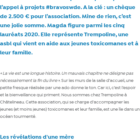
l’appel à projets #bravoswde. A la clé : un chèque
de 2.500 € pour l’association. Mine de rien, c’est
une jolie somme. Magda figure parmi les cinq
lauréats 2020. Elle représente Trempoline, une
asbl qui vient en aide aux jeunes toxicomanes et à
leur famille.
« La vie est une longue histoire. Un mauvais chapitre ne désigne pas
nécessairement la fin du livre »
.
Sur les murs de la salle d’accueil, une
petite fresque réalisée par une ado donne le ton. Car ici, c’est l’espoir
et la bienveillance qui priment. Nous sommes chez Trempoline à
Châtelineau. Cette association, qui se charge d’accompagner les
jeunes (et moins jeunes) toxicomanes et leur famille, est une île dans un
océan tourmenté.
Les révélations d'une mère