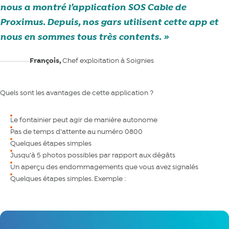
nous a montré l’application SOS Cable de
Proximus. Depuis, nos gars utilisent cette app et
nous en sommes tous très contents.
François,
Chef exploitation à Soignies
Quels sont les avantages de cette application ?
Le fontainier peut agir de manière autonome
Pas de temps d’attente au numéro 0800
Quelques étapes simples
Jusqu’à 5 photos possibles par rapport aux dégâts
Un aperçu des endommagements que vous avez signalés
Quelques étapes simples. Exemple :