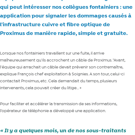
qui peut intéresser nos collègues fontainiers : une
application pour signaler les dommages causés à
l'infrastructure cuivre et fibre optique de
Proximus de manière rapide, simple et gratuite.
Lorsque nos fontainiers travaillent sur une fuite, il arrive
malheureusement qu'ils accrochent un câble de Proximus. "Avant,
l'équipe qui arrachait un câble devait prévenir son contremaître,
explique François chef exploitation à Soignies. A son tour, celui-ci
contactait Proximus, etc. Cela demandait du temps, plusieurs
intervenants, cela pouvait créer du litige… »
Pour faciliter et accélérer la transmission de ses informations,
l’opérateur de téléphonie a développé une application.
Il y a quelques mois, un de nos sous-traitants