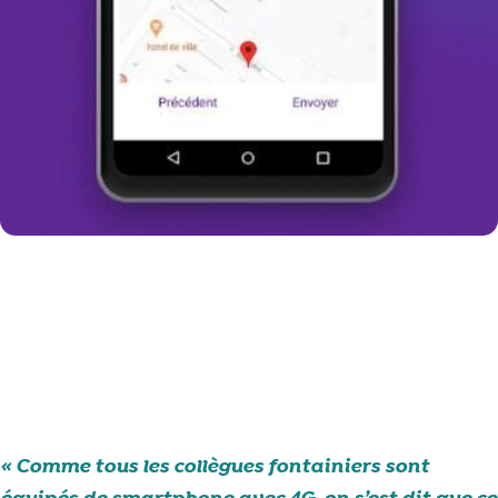
Je télécharge l’application
Comme tous les collègues fontainiers sont