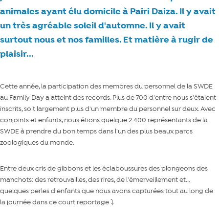
animales ayant élu domicile à Pairi Daiza. Il y avait
un très agréable soleil d'automne. Il y avait
surtout nous et nos familles. Et matière à rugir de
plaisir...
Cette année, la participation des membres du personnel de la SWDE
au Family Day a atteint des records. Plus de 700 d'entre nous s'étaient
inscrits, soit largement plus d'un membre du personnel sur deux. Avec
conjoints et enfants, nous étions quelque 2.400 représentants de la
SWDE à prendre du bon temps dans l'un des plus beaux parcs
zoologiques du monde.
Entre deux cris de gibbons et les éclaboussures des plongeons des
manchots: des retrouvailles, des rires, de l'émerveillement et...
quelques perles d'enfants que nous avons capturées tout au long de
la journée dans ce court reportage ⤵️