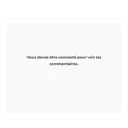
Commentaires
Vous devez être connecté pour voir les
commentaires.
Se connecter