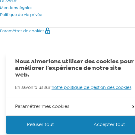
La SWDE
Mentions légales
Politique de vie privée
Paramètres de cookies
Nous aimerions utiliser des cookies pour
améliorer l’expérience de notre site
web.
En savoir plus sur
notre politique de gestion des cookies
Paramétrer mes cookies
Refuser tout
Accepter tout