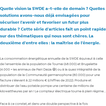
Quelle vision la SWDE a-t-elle de demain ? Quelles
solutions avons-nous déjà envisagées pour
sécuriser l'avenir et favoriser un futur plus
durable ? Cette série d'articles fait un point rapide
sur des thématiques qui nous sont chères. La
deuxième d'entre elles : la maîtrise de l'énergie.
La consommation énergétique annuelle de la SWDE équivaut à celle
de l'ensemble de la population de Tournai (68.000) et Brugelette
(4.000 + les animaux de Pairi Daiza 😅) ou à la quasi intégralité de la
population de la Communauté germanophone (80.000) pour une
facture s'élevant à 22 millions € (chiffres de 2022). Produire et
distribuer de l'eau potable pompe une centaine de millions de
kilowattheures par an ! Le compteur électrique tourne à plein régime...
Face à ce constat, et dans une double perspective à la fois