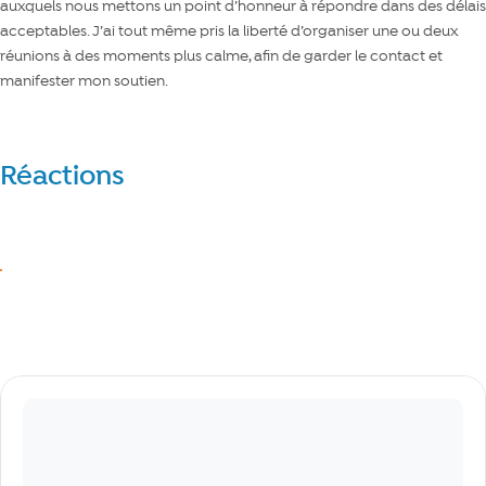
auxquels nous mettons un point d’honneur à répondre dans des délais
acceptables. J’ai tout même pris la liberté d’organiser une ou deux
réunions à des moments plus calme, afin de garder le contact et
manifester mon soutien.
Réactions
Réagir
J’aime
Commentaires