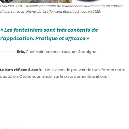
D'ici juin 2025, 2 testeurs par centre de maintenance auront accès au constat
digital sur smartphone. L'utilisation sera étendue à tous en 2026.
Les fontainiers sont très contents de
l'application. Pratique et efficace
Eric,
Chef Maintenance réseaux - Jodoigne
Le bon réflexe à avoir
- Nous avons le pouvoir de transformer notre
quotidien. Osons nous lancer sur la piste des améliorations !
C'est ici pour introduire une idée