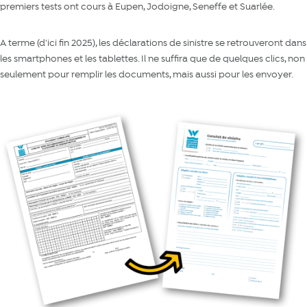
premiers tests ont cours à Eupen, Jodoigne, Seneffe et Suarlée.
A terme (d'ici fin 2025), les déclarations de sinistre se retrouveront dans
les smartphones et les tablettes. Il ne suffira que de quelques clics, non
seulement pour remplir les documents, mais aussi pour les envoyer.