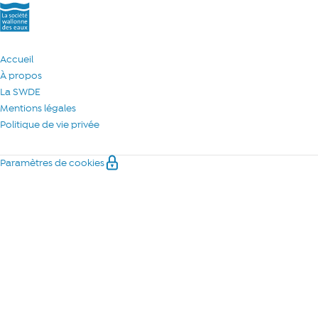
Accueil
À propos
La SWDE
Mentions légales
Politique de vie privée
Paramètres de cookies