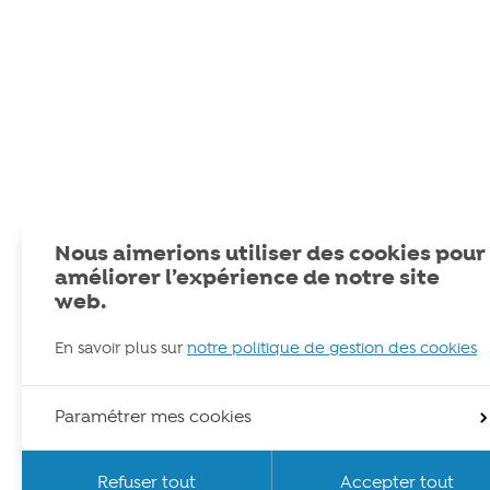
Nous aimerions utiliser des cookies pour
améliorer l’expérience de notre site
web.
En savoir plus sur
notre politique de gestion des cookies
Paramétrer mes cookies
Refuser tout
Accepter tout