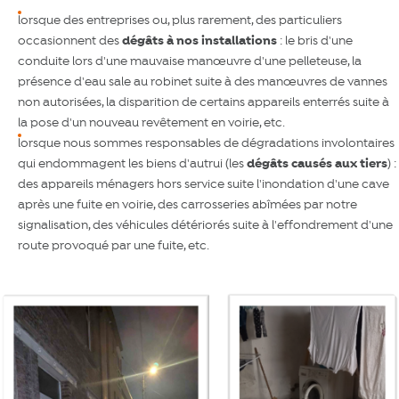
lorsque des entreprises ou, plus rarement, des particuliers
occasionnent des
dégâts à nos installations
: le bris d'une
conduite lors d'une mauvaise manœuvre d'une pelleteuse, la
présence d'eau sale au robinet suite à des manœuvres de vannes
non autorisées, la disparition de certains appareils enterrés suite à
la pose d'un nouveau revêtement en voirie, etc.
lorsque nous sommes responsables de dégradations involontaires
qui endommagent les biens d'autrui (les
dégâts causés aux tiers
) :
des appareils ménagers hors service suite l'inondation d'une cave
après une fuite en voirie, des carrosseries abîmées par notre
signalisation, des véhicules détériorés suite à l'effondrement d'une
route provoqué par une fuite, etc.