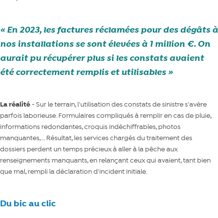
En 2023, les factures réclamées pour des dégâts à
nos installations se sont élevées à 1 million €. On
aurait pu récupérer plus si les constats avaient
été correctement remplis et utilisables
La réalité
- Sur le terrain, l'utilisation des constats de sinistre s'avère
parfois laborieuse. Formulaires compliqués à remplir en cas de pluie,
informations redondantes, croquis indéchiffrables, photos
manquantes, … Résultat, les services chargés du traitement des
dossiers perdent un temps précieux à aller à la pêche aux
renseignements manquants, en relançant ceux qui avaient, tant bien
que mal, rempli la déclaration d'incident initiale.
Du bic au clic