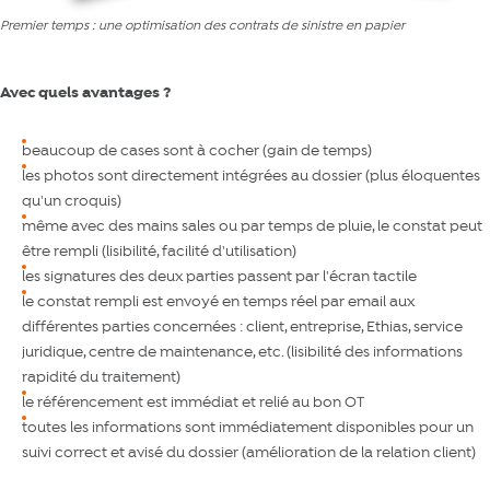
Premier temps : une optimisation des contrats de sinistre en papier
Avec quels avantages ?
beaucoup de cases sont à cocher (gain de temps)
les photos sont directement intégrées au dossier (plus éloquentes
qu'un croquis)
même avec des mains sales ou par temps de pluie, le constat peut
être rempli (lisibilité, facilité d'utilisation)
les signatures des deux parties passent par l'écran tactile
le constat rempli est envoyé en temps réel par email aux
différentes parties concernées : client, entreprise, Ethias, service
juridique, centre de maintenance, etc. (lisibilité des informations
rapidité du traitement)
le référencement est immédiat et relié au bon OT
toutes les informations sont immédiatement disponibles pour un
suivi correct et avisé du dossier (amélioration de la relation client)