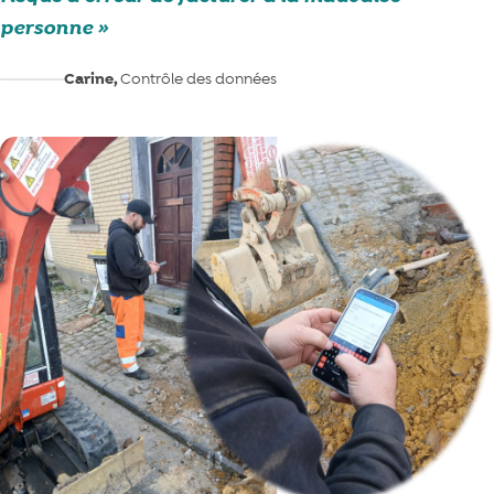
personne
Carine,
Contrôle des données