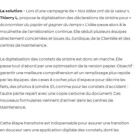
La solution
- Lors d'une campagne de «
Nos idées ont de la valeur
»,
Thierry L.
propose la
digitalisation des déclarations de sinistre
pour «
économiser du papier et gagner du temps
». L'idée passe alors à la
moulinette de l'amélioration continue. Elle séduit plusieurs équipes
directement concernées et issues du Juridique, de la Clientèle et des
centres de Maintenance.
La digitalisation des constats de sinistre est donc en marche. Elle
passe tout d'abord par une optimisation de la version papier. Objectif :
garantir une meilleure compréhension et un remplissage plus rapide
par les équipes: des cases à cocher, plus d'espace pour décrire les
faits, des photos à joindre. Et, comme pour les constats d'accident :
l'autre partie repart avec une copie carbone du document. Ces
nouveaux formulaires viennent d'arriver dans les centres de
Maintenance.
Cette étape transitoire est indispensable pour assurer une transition
en douceur vers une application digitale des constats, dont les