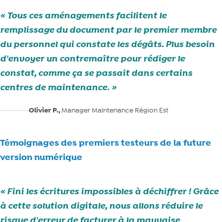
Tous ces aménagements facilitent le
remplissage du document par le premier membre
du personnel qui constate les dégâts. Plus besoin
d'envoyer un contremaître pour rédiger le
constat, comme ça se passait dans certains
centres de maintenance.
Olivier P.,
Manager Maintenance Région Est
Témoignages des premiers testeurs de la future
version numérique
Fini les écritures impossibles à déchiffrer ! Grâce
à cette solution digitale, nous allons réduire le
risque d'erreur de facturer à la mauvaise