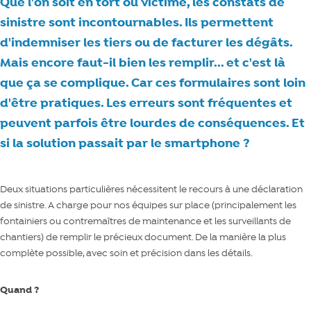
Que l'on soit en tort ou victime, les constats de
sinistre sont incontournables. Ils permettent
d'indemniser les tiers ou de facturer les dégâts.
Mais encore faut-il bien les remplir... et c'est là
que ça se complique. Car ces formulaires sont loin
d'être pratiques. Les erreurs sont fréquentes et
peuvent parfois être lourdes de conséquences. Et
si la solution passait par le smartphone ?
Deux situations particulières nécessitent le recours à une déclaration
de sinistre. A charge pour nos équipes sur place (principalement les
fontainiers ou contremaîtres de maintenance et les surveillants de
chantiers) de remplir le précieux document. De la manière la plus
complète possible, avec soin et précision dans les détails.
Quand ?