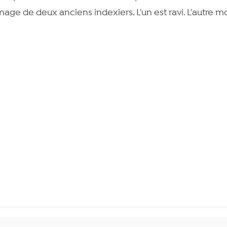
age de deux anciens indexiers. L'un est ravi. L'autre mo