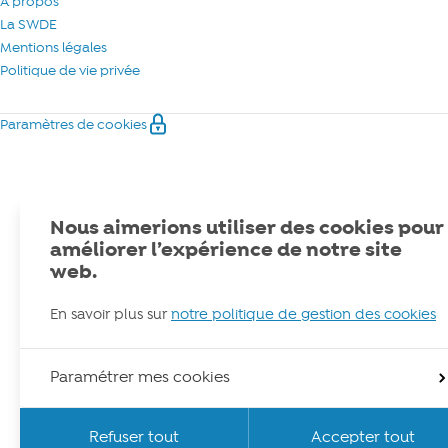
À propos
La SWDE
Mentions légales
Politique de vie privée
Paramètres de cookies
Nous aimerions utiliser des cookies pour
améliorer l’expérience de notre site
web.
En savoir plus sur
notre politique de gestion des cookies
Paramétrer mes cookies
Refuser tout
Accepter tout