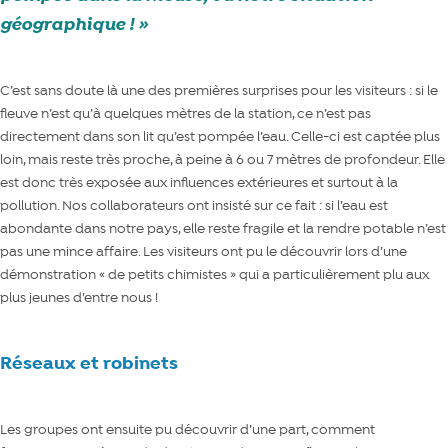
géographique !
C’est sans doute là une des premières surprises pour les visiteurs : si le
fleuve n’est qu’à quelques mètres de la station, ce n’est pas
directement dans son lit qu’est pompée l’eau. Celle-ci est captée plus
loin, mais reste très proche, à peine à 6 ou 7 mètres de profondeur. Elle
est donc très exposée aux influences extérieures et surtout à la
pollution. Nos collaborateurs ont insisté sur ce fait : si l’eau est
abondante dans notre pays, elle reste fragile et la rendre potable n’est
pas une mince affaire. Les visiteurs ont pu le découvrir lors d’une
démonstration « de petits chimistes » qui a particulièrement plu aux
plus jeunes d’entre nous !
Réseaux et robinets
Les groupes ont ensuite pu découvrir d’une part, comment