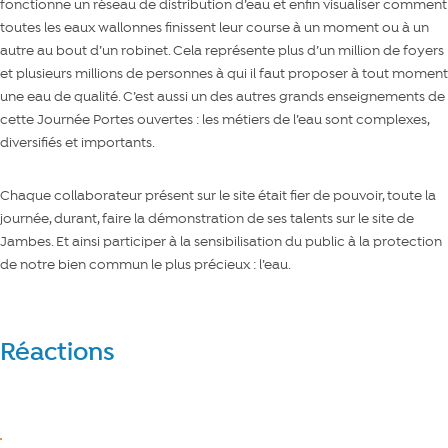
fonctionne un réseau de distribution d’eau et enfin visualiser comment
toutes les eaux wallonnes finissent leur course à un moment ou à un
autre au bout d’un robinet. Cela représente plus d’un million de foyers
et plusieurs millions de personnes à qui il faut proposer à tout moment
une eau de qualité. C’est aussi un des autres grands enseignements de
cette Journée Portes ouvertes : les métiers de l’eau sont complexes,
diversifiés et importants.
Chaque collaborateur présent sur le site était fier de pouvoir, toute la
journée, durant, faire la démonstration de ses talents sur le site de
Jambes. Et ainsi participer à la sensibilisation du public à la protection
de notre bien commun le plus précieux : l’eau.
Réactions
Réagir
J’aime