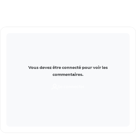
Commentaires
Vous devez être connecté pour voir les
commentaires.
Se connecter