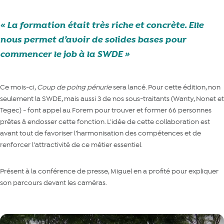
La formation était très riche et concrète. Elle
nous permet d’avoir de solides bases pour
commencer le job à la SWDE
Ce mois-ci,
C
oup de poing pénurie
sera lancé. Pour cette édition, non
seulement la SWDE, mais aussi 3 de nos sous-traitants (Wanty, Nonet et
Tegec) - font appel au Forem pour trouver et former 66 personnes
prêtes à endosser cette fonction. L'idée de cette collaboration est
avant tout de favoriser l’harmonisation des compétences et de
renforcer l’attractivité de ce métier essentiel.
Présent à la conférence de presse, Miguel en a profité pour expliquer
son parcours devant les caméras.