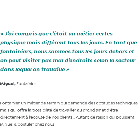
Michaël, un fontainier engagé à Bertrix au bout d’une formation solide
J’ai compris que c’était un métier certes
physique mais différent tous les jours. En tant que
fontainiers, nous sommes tous les jours dehors et
on peut visiter pas mal d’endroits selon le secteur
dans lequel on travaille
Miguel,
Fontainier
Fontainier, un métier de terrain qui demande des aptitudes techniques
mais qui offre la possibilité de travailler au grand air et d’être
directement à l’écoute de nos clients... Autant de raison qui poussent
Miguel à postuler chez nous.