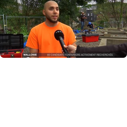
Voir la vidéo sur Vedia