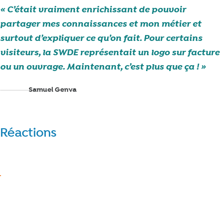
C’était vraiment enrichissant de pouvoir
partager mes connaissances et mon métier et
surtout d’expliquer ce qu’on fait. Pour certains
visiteurs, la SWDE représentait un logo sur facture
ou un ouvrage. Maintenant, c’est plus que ça !
Samuel Genva
Réactions
Réagir
J’aime