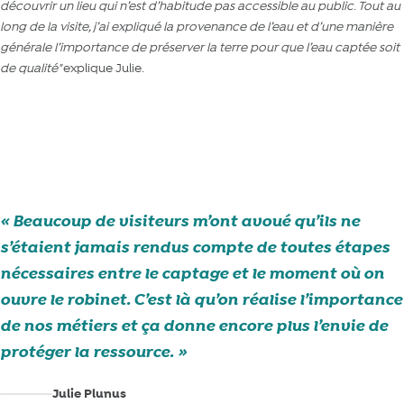
découvrir un lieu qui n’est d’habitude pas accessible au public
.
Tout au
long de la visite, j’ai expliqué la provenance de l’eau et d’une manière
générale l’importance de préserver la terre pour que l’eau captée soit
de qualité"
explique Julie.
Nos sites de captage, un refuge pour la biodiversité
Beaucoup de visiteurs m’ont avoué qu’ils ne
s’étaient jamais rendus compte de toutes étapes
nécessaires entre le captage et le moment où on
ouvre le robinet. C’est là qu’on réalise l’importance
de nos métiers et ça donne encore plus l’envie de
protéger la ressource.
Julie Plunus