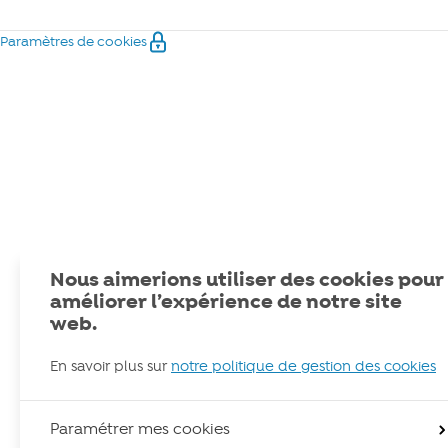
Paramètres de cookies
Nous aimerions utiliser des cookies pour
améliorer l’expérience de notre site
web.
En savoir plus sur
notre politique de gestion des cookies
Paramétrer mes cookies