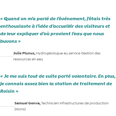
Quand on m’a parlé de l’événement, j’étais très
enthousiaste à l’idée d’accueillir des visiteurs et
de leur expliquer d’où provient l’eau que nous
buvons
Julie Plunus,
Hydrogéologue au service Gestion des
ressources en eau
Je me suis tout de suite porté volontaire. En plus,
je connais assez bien la station de traitement de
Roisin
Samuel Genva,
Technicien infrastructures de production
(Mons)