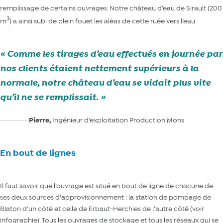
remplissage de certains ouvrages. Notre château d’eau de Sirault (200
3
m
) a ainsi subi de plein fouet les aléas de cette ruée vers l’eau.
Comme les tirages d’eau effectués en journée par
nos clients étaient nettement supérieurs à la
normale, notre château d’eau se vidait plus vite
qu’il ne se remplissait.
Pierre,
Ingénieur d’exploitation Production Mons
En bout de lignes
Il faut savoir que l’ouvrage est situé en bout de ligne de chacune de
ses deux sources d’approvisionnement : la station de pompage de
Blaton d’un côté et celle de Erbaut-Herchies de l’autre côté (voir
infographie). Tous les ouvrages de stockage et tous les réseaux qui se