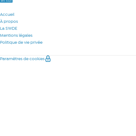
Accueil
À propos
La SWDE
Mentions légales
Politique de vie privée
Paramètres de cookies