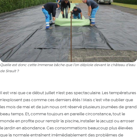
Quelle est donc cette immense bâche que l’on déploie devant le château d’eau
de Sirault ?
Il est vrai que ce début juillet n’est pas spectaculaire. Les températures
n’explosent pas comme ces derniers étés ! Mais c’est vite oublier que
les mois de mai et de juin nous ont réservé plusieurs journées de grand
beau temps. Et, comme toujours en pareille circonstance, tout le
monde en profite pour remplir la piscine, installer le jacuzzi ou arroser
le jardin en abondance. Ces consommations beaucoup plus élevées
que la normale entraînent irrémédiablement des problèmes de