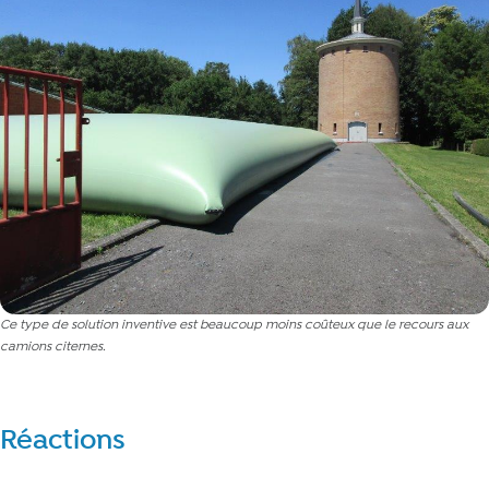
Ce type de solution inventive est beaucoup moins coûteux que le recours aux
camions citernes.
Réactions