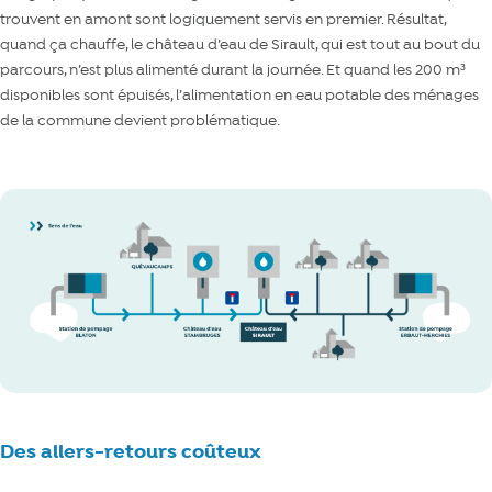
trouvent en amont sont logiquement servis en premier. Résultat,
quand ça chauffe, le château d’eau de Sirault, qui est tout au bout du
parcours, n’est plus alimenté durant la journée. Et quand les 200 m³
disponibles sont épuisés, l’alimentation en eau potable des ménages
de la commune devient problématique.
Des allers-retours coûteux