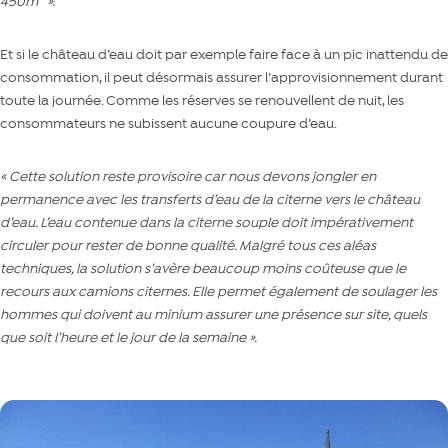
450m
»
.
Et si le château d’eau doit par exemple faire face à un pic inattendu de
consommation, il peut désormais assurer l’approvisionnement durant
toute la journée. Comme les réserves se renouvellent de nuit, les
consommateurs ne subissent aucune coupure d’eau.
« Cette solution reste provisoire car nous devons jongler en
permanence avec les transferts d’eau de la citerne vers le château
d’eau. L’eau contenue dans la citerne souple doit impérativement
circuler pour rester de bonne qualité. Malgré tous ces aléas
techniques, la solution s’avère beaucoup moins coûteuse que le
recours aux camions citernes. Elle permet également de soulager les
hommes qui doivent au minium assurer une présence sur site, quels
que soit l’heure et le jour de la semaine ».