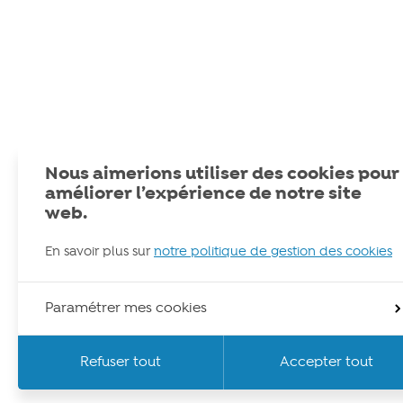
Nous aimerions utiliser des cookies pour
améliorer l’expérience de notre site
web.
En savoir plus sur
notre politique de gestion des cookies
Paramétrer mes cookies
Refuser tout
Accepter tout