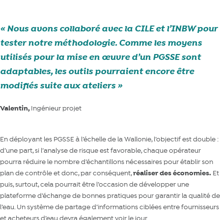
Nous avons collaboré avec la CILE et l’INBW pour
tester notre méthodologie. Comme les moyens
utilisés pour la mise en œuvre d’un PGSSE sont
adaptables, les outils pourraient encore être
modifiés suite aux ateliers
Valentin,
Ingénieur projet
En déployant les PGSSE à l’échelle de la Wallonie, l’objectif est double :
d’une part, si l’analyse de risque est favorable, chaque opérateur
pourra réduire le nombre d’échantillons nécessaires pour établir son
plan de contrôle et donc, par conséquent,
réaliser des économies.
Et
puis, surtout, cela pourrait être l’occasion de développer une
plateforme d’échange de bonnes pratiques pour garantir la qualité de
l’eau. Un système de partage d’informations ciblées entre fournisseurs
et acheteurs d’eau devra également voir le jour.