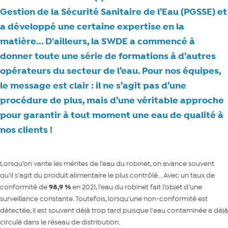
Gestion de la Sécurité Sanitaire de l’Eau (PGSSE) et
a développé une certaine expertise en la
matière... D'ailleurs, la SWDE a commencé à
donner toute une série de formations à d’autres
opérateurs du secteur de l’eau. Pour nos équipes,
le message est clair : il ne s’agit pas d’une
procédure de plus, mais d’une véritable approche
pour garantir à tout moment une eau de qualité à
nos clients !
Lorsqu’on vante les mérites de l’eau du robinet, on avance souvent
qu’il s’agit du produit alimentaire le plus contrôlé... Avec un taux de
conformité de
98,9 %
en 2021, l’eau du robinet fait l’objet d’une
surveillance constante. Toutefois, lorsqu’une non-conformité est
détectée, il est souvent déjà trop tard puisque l'eau contaminée a déjà
circulé dans le réseau de distribution.