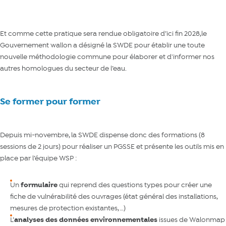
Et comme cette pratique sera rendue obligatoire d’ici fin 2028,le
Gouvernement wallon a désigné la SWDE pour établir une toute
nouvelle méthodologie commune pour élaborer et d'informer nos
autres homologues du secteur de l’eau.
Se former pour former
Depuis mi-novembre, la SWDE dispense donc des formations (8
sessions de 2 jours) pour réaliser un PGSSE et présente les outils mis en
place par l’équipe WSP :
Un
formulaire
qui reprend des questions types pour créer une
fiche de vulnérabilité des ouvrages (état général des installations,
mesures de protection existantes, …)
L’
analyses des données environnementales
issues de Walonmap