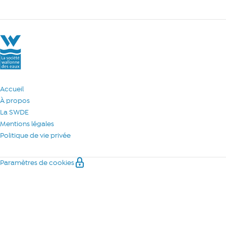
La Société Wallonne des Eaux
Accueil
À propos
La SWDE
Mentions légales
Politique de vie privée
Paramètres de cookies