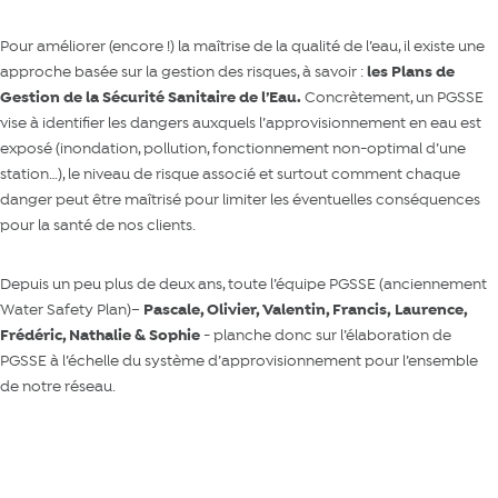
Pour améliorer (encore !) la maîtrise de la qualité de l’eau, il existe une
approche basée sur la gestion des risques, à savoir :
les Plans de
Gestion de la Sécurité Sanitaire de l’Eau.
Concrètement, un PGSSE
vise à identifier les dangers auxquels l’approvisionnement en eau est
exposé (inondation, pollution, fonctionnement non-optimal d’une
station…), le niveau de risque associé et surtout comment chaque
danger peut être maîtrisé pour limiter les éventuelles conséquences
pour la santé de nos clients.
Depuis un peu plus de deux ans, toute l’équipe PGSSE (anciennement
Water Safety Plan)–
Pascale, Olivier, Valentin, Francis,
Laurence,
Frédéric, Nathalie & Sophie
- planche donc sur l’élaboration de
PGSSE à l’échelle du système d’approvisionnement pour l’ensemble
de notre réseau.
Mieux comprendre les PGSSE