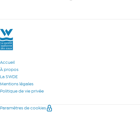
La Société Wallonne des Eaux
Accueil
À propos
La SWDE
Mentions légales
Politique de vie privée
Paramètres de cookies