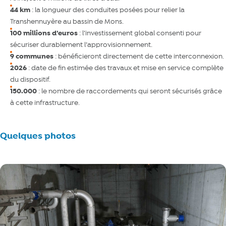
44 km
: la longueur des conduites posées pour relier la
Transhennuyère au bassin de Mons.
100 millions d’euros
: l’investissement global consenti pour
sécuriser durablement l’approvisionnement.
9 communes
: bénéficieront directement de cette interconnexion.
2026
: date de fin estimée des travaux et mise en service complète
du dispositif.
150.000
: le nombre de raccordements qui seront sécurisés grâce
à cette infrastructure.
Quelques photos