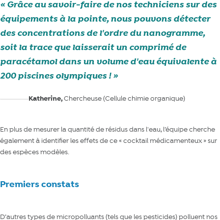
Grâce au savoir-faire de nos techniciens sur des
équipements à la pointe, nous pouvons détecter
des concentrations de l'ordre du nanogramme,
soit la trace que laisserait un comprimé de
paracétamol dans un volume d'eau équivalente à
200 piscines olympiques !
Katherine,
Chercheuse (Cellule chimie organique)
En plus de mesurer la quantité de résidus dans l'eau, l’équipe cherche
également à identifier les effets de ce « cocktail médicamenteux » sur
des espèces modèles.
Premiers constats
D’autres types de micropolluants (tels que les pesticides) polluent nos