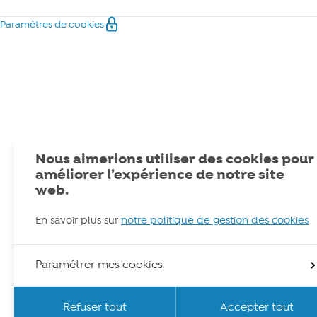
Paramètres de cookies
Nous aimerions utiliser des cookies pour
améliorer l’expérience de notre site
web.
En savoir plus sur
notre politique de gestion des cookies
Paramétrer mes cookies
Refuser tout
Accepter tout