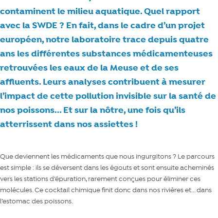
contaminent le milieu aquatique. Quel rapport
avec la SWDE ? En fait, dans le cadre d’un projet
européen, notre laboratoire trace depuis quatre
ans les différentes substances médicamenteuses
retrouvées les eaux de la Meuse et de ses
affluents. Leurs analyses contribuent à mesurer
l’impact de cette pollution invisible sur la santé de
nos poissons... Et sur la nôtre, une fois qu’ils
atterrissent dans nos assiettes !
Que deviennent les médicaments que nous ingurgitons ? Le parcours
est simple : ils se déversent dans les égouts et sont ensuite acheminés
vers les stations d’épuration, rarement conçues pour éliminer ces
molécules. Ce cocktail chimique finit donc dans nos rivières et... dans
l’estomac des poissons.