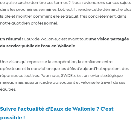
ce qui se cache derrière ces termes ? Nous reviendrons sur ces sujets
dans les prochaines semaines. L’objectif : rendre cette démarche plus
lisible et montrer comment elle se traduit, très concrètement, dans
notre quotidien professionnel.
En résumé :
Eaux de Wallonie, c’est avant tout
une vision partagée
du service public de l’eau en Wallonie
.
Une vision qui repose sur la coopération, la confiance entre
opérateurs et la conviction que les défis d’aujourd’hui appellent des
réponses collectives. Pour nous, SWDE, c’est un levier stratégique
majeur, mais aussi un cadre qui soutient et valorise le travail de ses
équipes.
Suivre l'actualité d'Eaux de Wallonie ? C'est
possible !