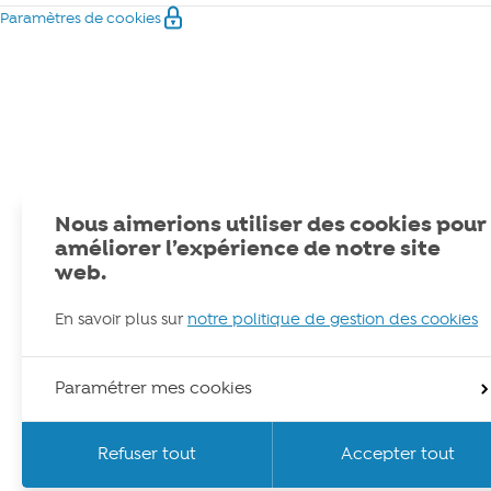
Paramètres de cookies
Nous aimerions utiliser des cookies pour
améliorer l’expérience de notre site
web.
En savoir plus sur
notre politique de gestion des cookies
Paramétrer mes cookies
Refuser tout
Accepter tout