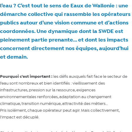
l’eau ? C’est tout le sens de Eaux de Wallonie : une
démarche collective qui rassemble les opérateurs
publics autour d’une vision commune et d’actions
coordonnées. Une dynamique dont la SWDE est
pleinement partie prenante… et dont les impacts
concernent directement nos équipes, aujourd’hui
et demain.
Pourquoi c’est important :
les défis auxquels fait face le secteur de
l’eau sont nombreux et bien identifiés : vieillissement des
infrastructures, pression sur la ressource, exigences
environnementales renforcées, adaptation au changement
climatique, transition numérique, attractivité des métiers…
Pris isolément, chaque opérateur peut agir. Mais collectivement,
l’impact est décuplé.