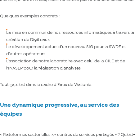
Quelques exemples concrets :
La mise en commun de nos ressources informatiques à travers la
création de Digit’eaux
Le développement actuel d’un nouveau SIG pour la SWDE et
d’autres opérateurs
L’association de notre laboratoire avec celui de la CILE et de
l’INASEP pour la réalisation d’analyses
Tout ça, c’est dans le cadre d’Eaux de Wallonie.
Une dynamique progressive, au service des
équipes
« Plateformes sectorielles », « centres de services partagés » ? Qu’est-