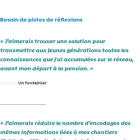
Besoin de pistes de réflexions
J’aimerais trouver une solution pour
transmettre aux jeunes générations toutes les
connaissances que j'ai accumulées sur le réseau,
avant mon départ à la pension.
Un fontainier
_____________________
J’aimerais réduire le nombre d’encodages des
mêmes informations liées à mes chantiers