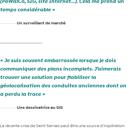
(PoWalCo, SIG, site Internet…). Cela me prend un
temps considérable
Un surveillant de marché
_____________________
Je suis souvent embarrassée lorsque je dois
communiquer des plans incomplets. J’aimerais
trouver une solution pour fiabiliser la
géolocalisation des conduites anciennes dont on
a perdu la trace
Une dessinatrice au SIG
La récente crise de Saint-Servais
peut être une source d'inspitration