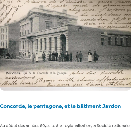
Concorde, le pentagone, et le bâtiment Jardon
Au début des années 80, suite à la régionalisation, la Société nationale