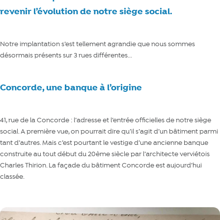
revenir l’évolution de notre siège social.
Notre implantation s’est tellement agrandie que nous sommes
désormais présents sur 3 rues différentes...
Concorde, une banque à l’origine
41, rue de la Concorde : l’adresse et l’entrée officielles de notre siège
social. A première vue, on pourrait dire qu’il s’agit d’un bâtiment parmi
tant d’autres. Mais c’est pourtant le vestige d’une ancienne banque
construite au tout début du 20ème siècle par l’architecte verviétois
Charles Thirion. La façade du bâtiment Concorde est aujourd’hui
classée.