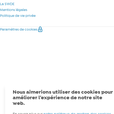
La SWDE
Mentions légales
Politique de vie privée
Paramètres de cookies
Nous aimerions utiliser des cookies pour
améliorer l’expérience de notre site
web.