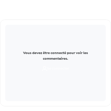
Commentaires
Vous devez être connecté pour voir les
commentaires.
Se connecter