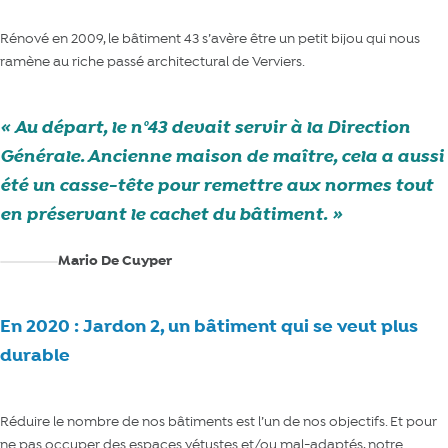
Rénové en 2009, le bâtiment 43 s’avère être un petit bijou qui nous
ramène au riche passé architectural de Verviers.
Au départ, le n°43 devait servir à la Direction
Générale. Ancienne maison de maître, cela a aussi
été un casse-tête pour remettre aux normes tout
en préservant le cachet du bâtiment.
Mario De Cuyper
En 2020 : Jardon 2, un bâtiment qui se veut plus
durable
Réduire le nombre de nos bâtiments est l’un de nos objectifs. Et pour
ne pas occuper des espaces vétustes et/ou mal-adaptés, notre