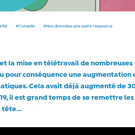
rité
#Conseils
#Nos données une autre ressource
e
et la mise en télétravail de nombreuses
eu pour conséquence une augmentation 
atiques. Cela avait déjà augmenté de 
19, il est grand temps de se remettre les
tête...