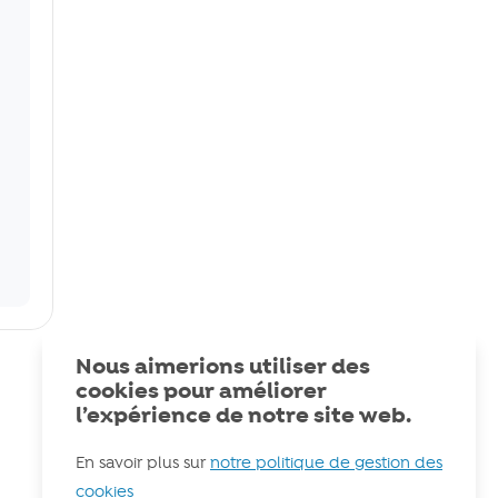
Nous aimerions utiliser des
cookies pour améliorer
l’expérience de notre site web.
En savoir plus sur
notre politique de gestion des
cookies