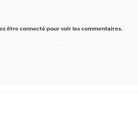
ez être connecté pour voir les commentaires.
Se connecter