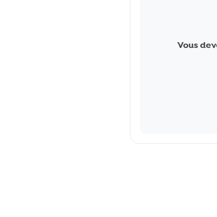
Vous dev