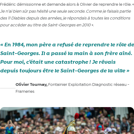
Frédéric démissionne et demande alors à Olivier de reprendre le rôle. «
Je n’ai bien sûr pas hésité une seule seconde. Comme je faisais partie
des 11 Diables depuis des années, je répondais à toutes les conditions
pour accéder au titre de Saint-Georges en 2010
».
En 1984, mon père a refusé de reprendre le rôle de
Saint-Georges. Il a passé la main à son frère aîné.
Pour moi, c’était une catastrophe ! Je rêvais
depuis toujours être le Saint-Georges de la ville
Olivier Tournay,
Fontainier Exploitation Diagnostic réseau -
Frameries