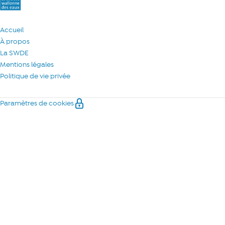
Accueil
À propos
La SWDE
Mentions légales
Politique de vie privée
Paramètres de cookies