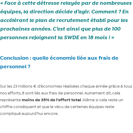
Face à cette détresse relayée par de nombreuses
équipes, la direction décide d’agir. Comment ? En
accélérant le plan de recrutement établi pour les
prochaines années. C’est ainsi que plus de 100
personnes rejoignent la SWDE en 18 mois !
Conclusion : quelle économie liée aux frais de
personnel ?
Sur les 23 millions € d’économies réalisées chaque année grâce à tous
nos efforts, 8 sont liés aux frais de personnel. Autrement dit, cela
représente
moins de 35% de l’effort total
. Même si cela reste un
chiffre conséquent et que le vécu de certaines équipes reste
compliqué aujourd’hui encore.