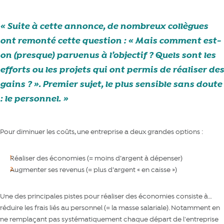
Suite à cette annonce, de nombreux collègues
ont remonté cette question : « Mais comment est-
on (presque) parvenus à l’objectif ? Quels sont les
efforts ou les projets qui ont permis de réaliser des
gains ? ». Premier sujet, le plus sensible sans doute
: le personnel.
Pour diminuer les coûts, une entreprise a deux grandes options :
Réaliser des économies (= moins d’argent à dépenser)
Augmenter ses revenus (= plus d’argent « en caisse »)
Une des principales pistes pour réaliser des économies consiste à…
réduire les frais liés au personnel (= la masse salariale). Notamment en
ne remplaçant pas systématiquement chaque départ de l'entreprise