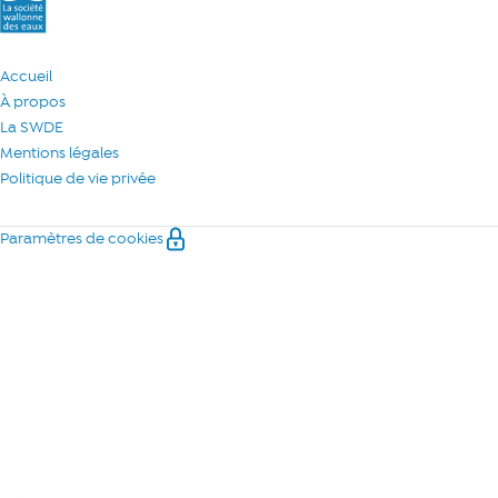
Accueil
À propos
La SWDE
Mentions légales
Politique de vie privée
Paramètres de cookies