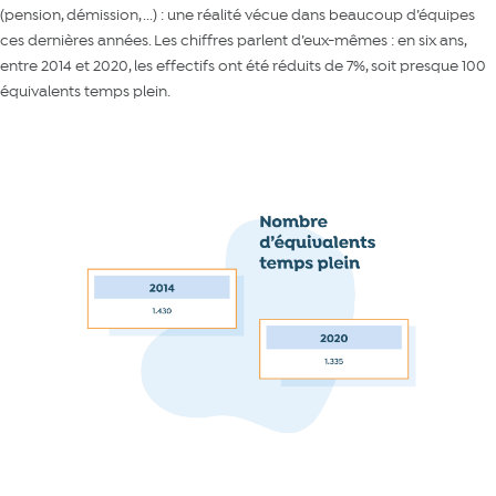
(pension, démission, ...) : une réalité vécue dans beaucoup d’équipes
ces dernières années. Les chiffres parlent d’eux-mêmes : en six ans,
entre 2014 et 2020, les effectifs ont été réduits de 7%, soit presque 100
équivalents temps plein.