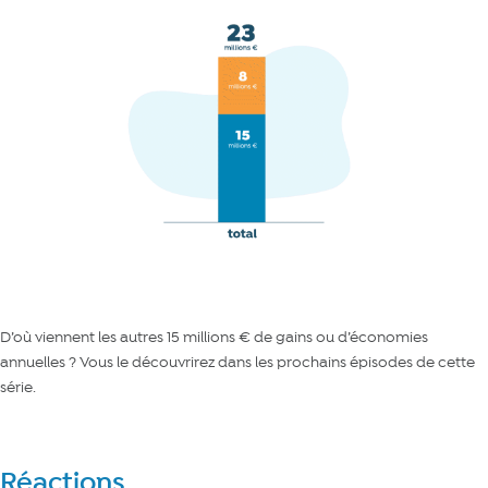
D’où viennent les autres 15 millions € de gains ou d’économies
annuelles ? Vous le découvrirez dans les prochains épisodes de cette
série.
Réactions